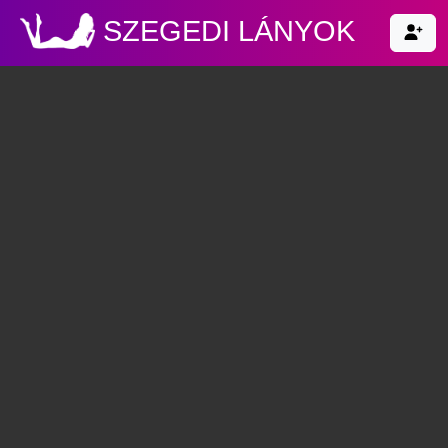
SZEGEDI LÁNYOK