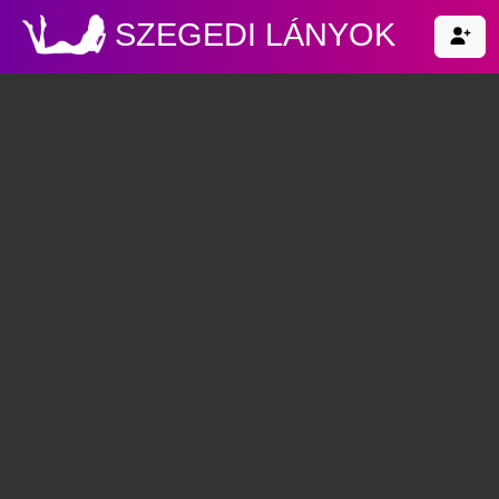
SZEGEDI LÁNYOK