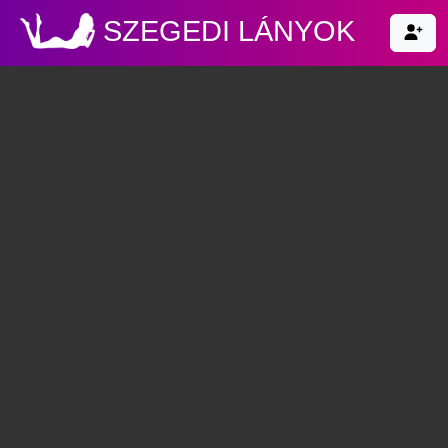
SZEGEDI LÁNYOK