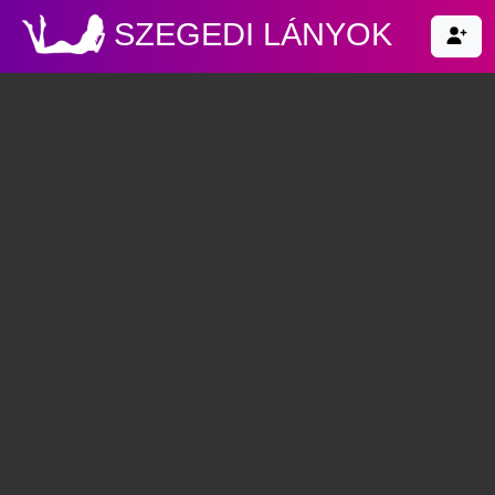
SZEGEDI LÁNYOK