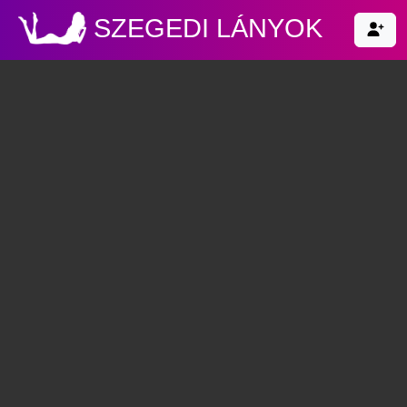
SZEGEDI LÁNYOK