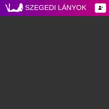
SZEGEDI LÁNYOK