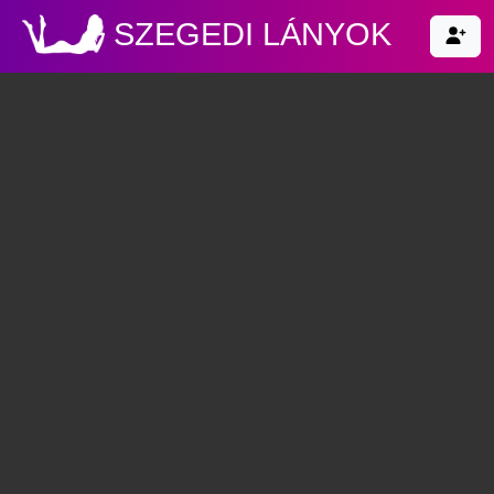
SZEGEDI LÁNYOK