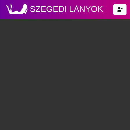
SZEGEDI LÁNYOK