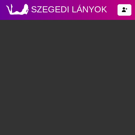
SZEGEDI LÁNYOK