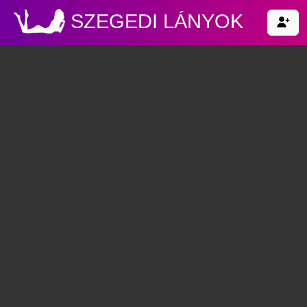
SZEGEDI LÁNYOK