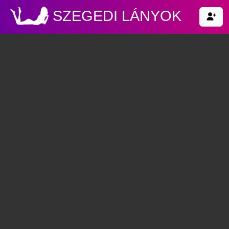
SZEGEDI LÁNYOK