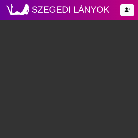
SZEGEDI LÁNYOK