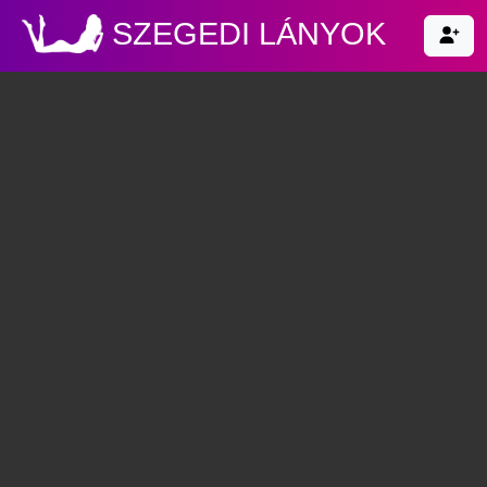
SZEGEDI LÁNYOK