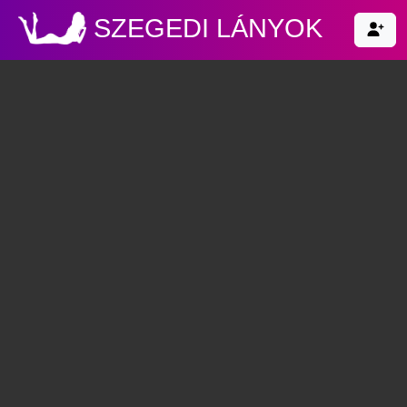
SZEGEDI LÁNYOK