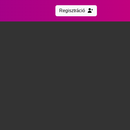
Regisztráció