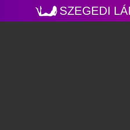
SZEGEDI L