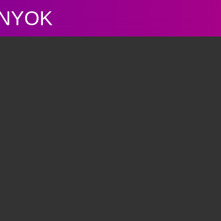
ÁNYOK