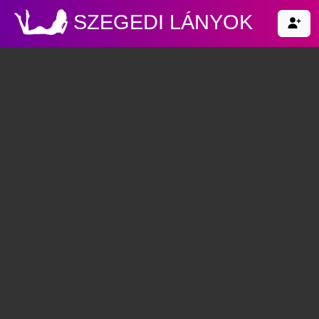
SZEGEDI LÁNYOK