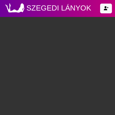
SZEGEDI LÁNYOK