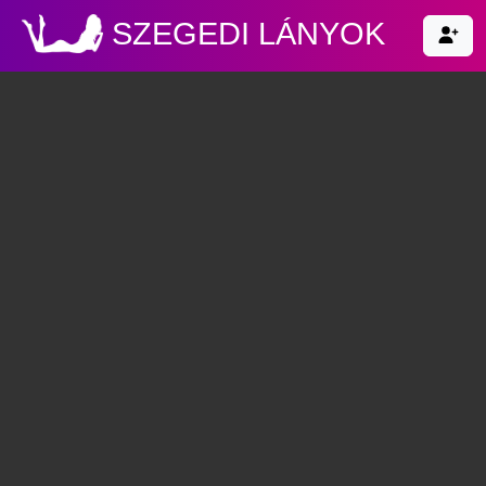
SZEGEDI LÁNYOK