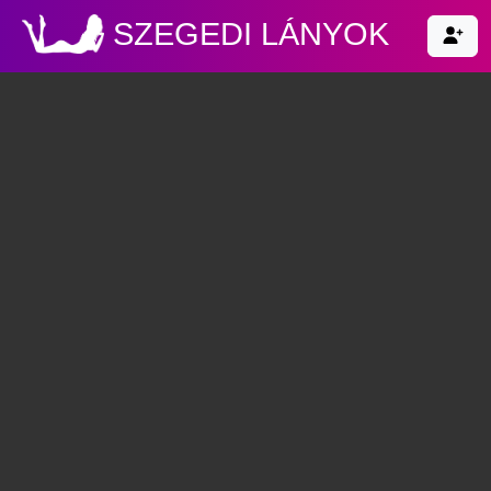
SZEGEDI LÁNYOK