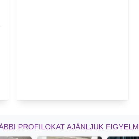
ÁBBI PROFILOKAT AJÁNLJUK FIGYEL