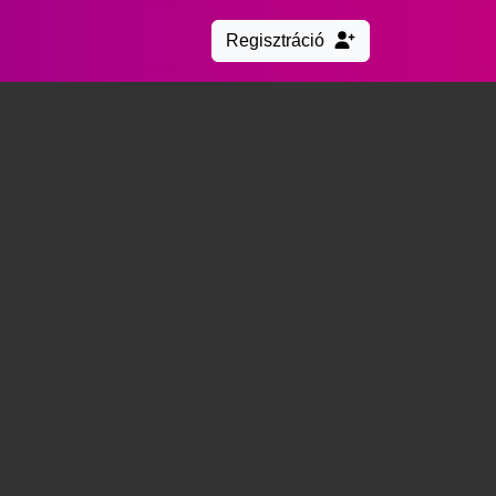
Regisztráció