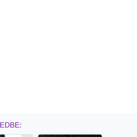
MEDBE: