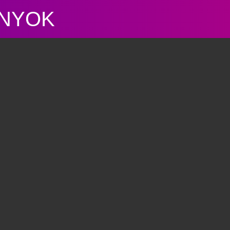
ÁNYOK