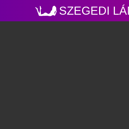
SZEGEDI L