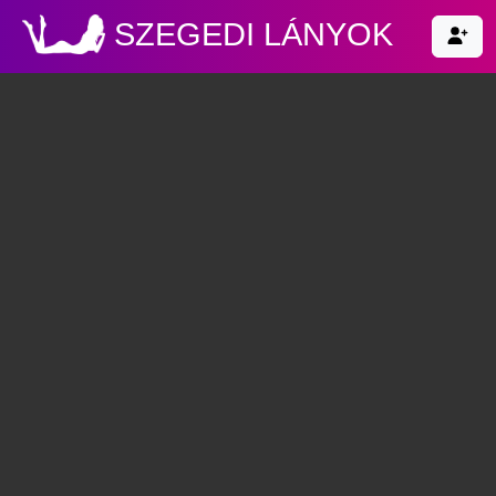
SZEGEDI LÁNYOK