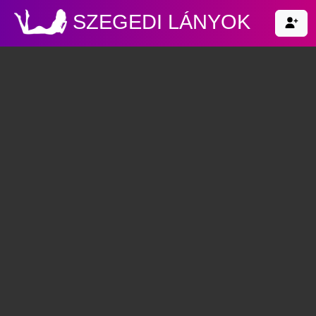
SZEGEDI LÁNYOK