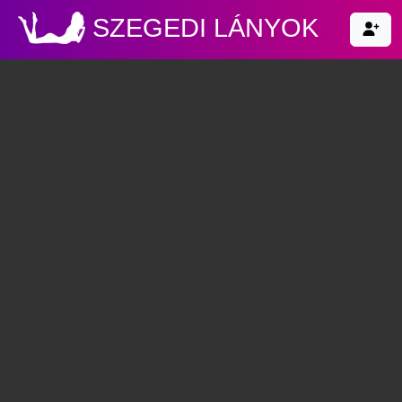
SZEGEDI LÁNYOK