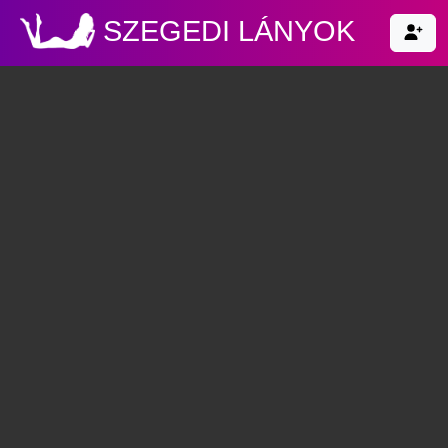
SZEGEDI LÁNYOK