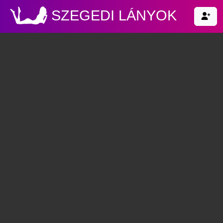
SZEGEDI LÁNYOK