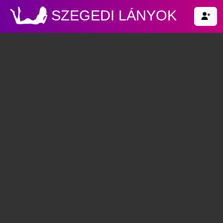
SZEGEDI LÁNYOK