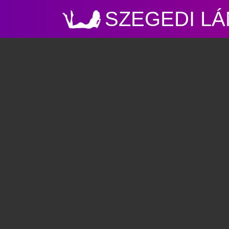
SZEGEDI L