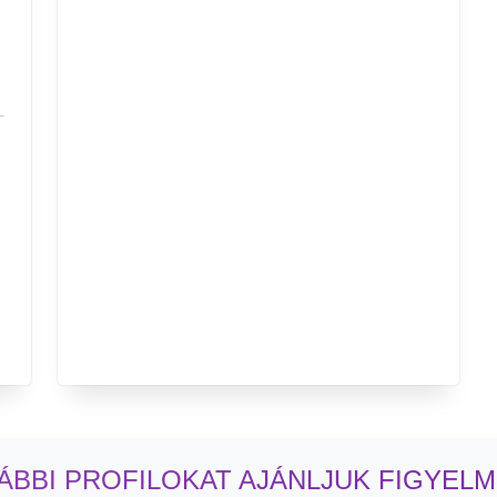
ÁBBI PROFILOKAT AJÁNLJUK FIGYEL