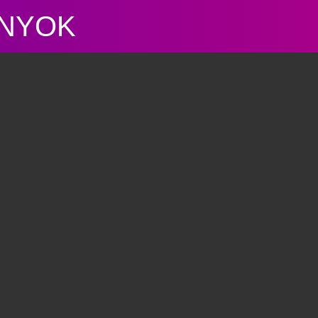
ÁNYOK