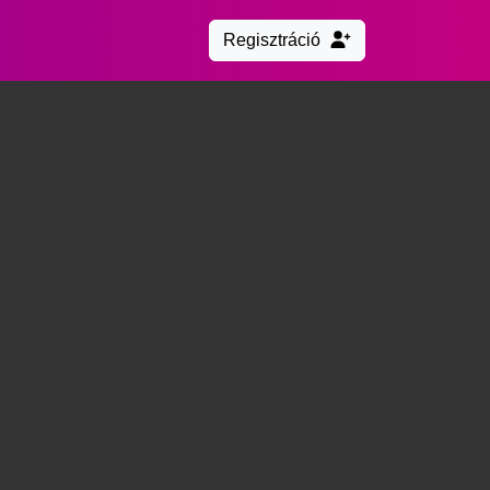
Regisztráció