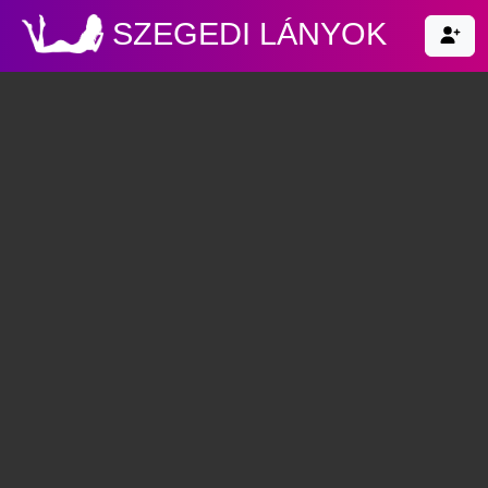
SZEGEDI LÁNYOK