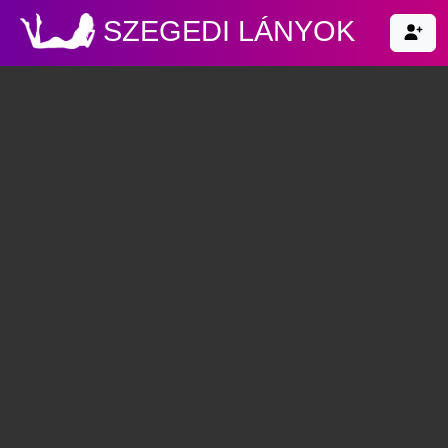
SZEGEDI LÁNYOK