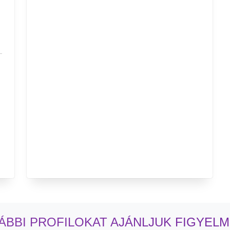
ÁBBI PROFILOKAT AJÁNLJUK FIGYEL