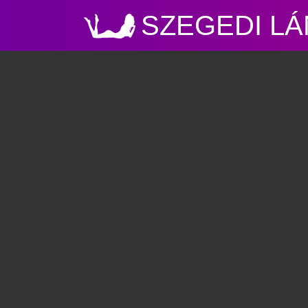
SZEGEDI L