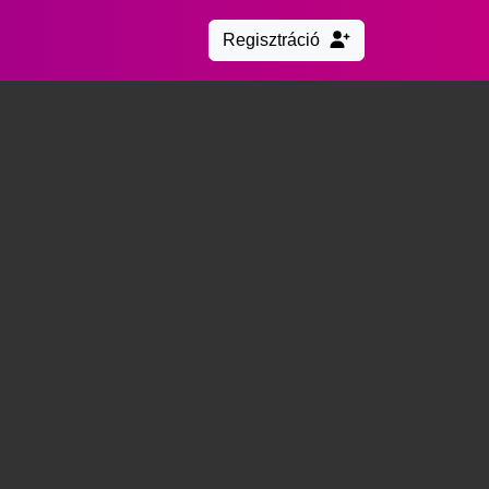
Regisztráció