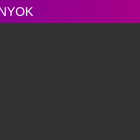
ÁNYOK